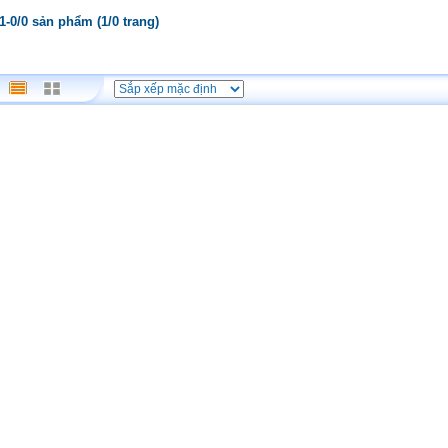
 1-0/0 sản phẩm (1/0 trang)